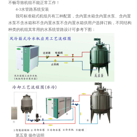
不畅导致机组不能正常工作！
4-3水管路系统安装
我司标准箱式机组共有三种配置，含内置水箱含内置水泵、含内置
水泵不含水箱和不含内置水泵不含内置水箱供用户选择订购，不同结构
种类的机组其常用的水系统管路设计可参考下图：
第五章 操作说明