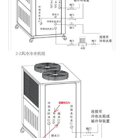
2-2风冷冷水机组