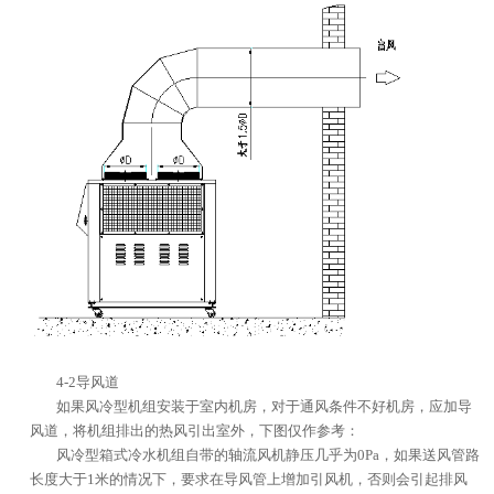
4-2导风道
如果风冷型机组安装于室内机房，对于通风条件不好机房，应加导
风道，将机组排出的热风引出室外，下图仅作参考：
风冷型箱式冷水机组自带的轴流风机静压几乎为0Pa，如果送风管路
长度大于1米的情况下，要求在导风管上增加引风机，否则会引起排风