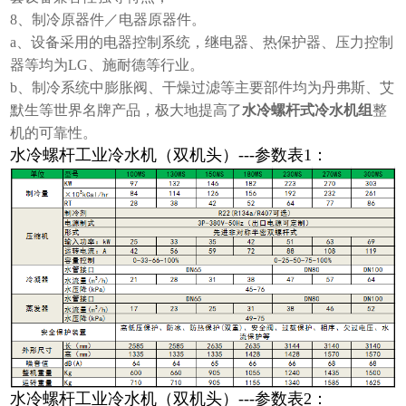
8、制冷原器件／电器原器件。
a、设备采用的电器控制系统，继电器、热保护器、压力控制
器等均为LG、施耐德等行业。
b、制冷系统中膨胀阀、干燥过滤等主要部件均为丹弗斯、艾
默生等世界名牌产品，极大地提高了
水冷螺杆式冷水机组
整
机的可靠性。
水冷螺杆工业冷水机（双机头）---参数表1：
水冷螺杆工业冷水机（双机头）---参数表2
：