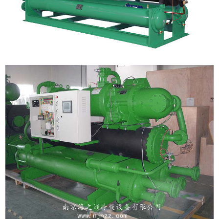
友情链接
合作伙伴