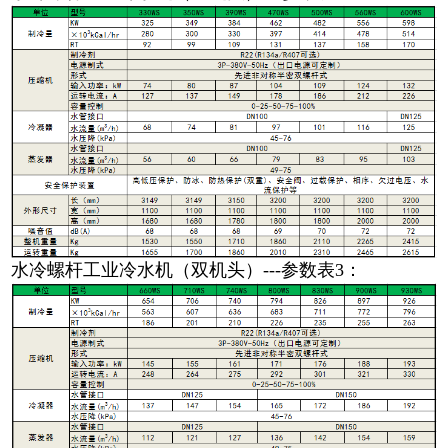
水冷螺杆工业冷水机（双机头）---参数表3
：