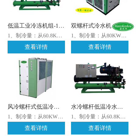
低温工业冷冻机组-15℃
双螺杆式冷水机组（5-25℃）
1、制冷量：从60.8KW至492.2KW,流量：12 m³/h至86 m³/h； 2、出水温度-15℃至25±5℃可调； 3、电源制式:3P-380V-50Hz,允许电压波动±10%,允许相间电压差±2%； 4、制冷剂R22/R407C/R410a可选择； 5、汽车运输，货到用户使用地点； 注：如需了解更多低温工业冷冻机组详情，请咨询025-57666086 19951987151；
1、制冷量：从80KW至1550KW,流量：14m³/h至266m³/h； 2、出水温度-15℃至25±5℃设定； 3、电源制式:3P-380V-50Hz,允许电压波动±10%,允许相间电压差±2%； 4、制冷剂R22/R407C/R134a可选择； 5、汽车运输，货到用户使用地点； 6、注：如需了解更多双螺杆式冷水机组详情，请咨询025-57666086 19951987151；
查看详情
查看详情
风冷螺杆式低温冷水机组-10℃
水冷螺杆低温冷水机-5℃
1、制冷量：从80KW至1550KW,流量：14m³/h至266m³/h； 2、出水温度-15℃至20±1℃设定； 3、电源制式:3P-380V-50Hz,允许电压波动±10%,允许相间电压差±2%； 4、制冷剂R22/R407C/R134a可选择； 5、汽车运输，货到用户使用地点； 6、注：如需了解更多风冷螺杆式低温冷水机组详情，请咨询025-57666086 19951987151；
1、制冷量：从60.8KW至492.2KW,流量：12 m³/h至86 m³/h； 2、出水温度-25℃至25±5℃可调； 3、电源制式:3P-380V-50Hz,允许电压波动±10%,允许相间电压差±2%； 4、制冷剂R22/R407C/R410a可选择； 5、汽车运输，货到用户使用地点； 注：如需了解更多水冷螺杆低温冷水机详情，请咨询025-57666086 19951987151；
查看详情
查看详情